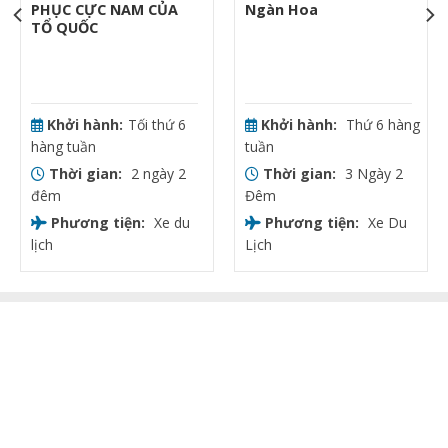
PHỤC CỰC NAM CỦA
Ngàn Hoa
TỔ QUỐC
Khởi hành:
Tối thứ 6
Khởi hành:
Thứ 6 hàng
hàng tuần
tuần
Thời gian:
2 ngày 2
Thời gian:
3 Ngày 2
đêm
Đêm
Phương tiện:
Xe du
Phương tiện:
Xe Du
lịch
Lịch