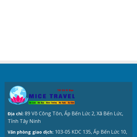
89 Võ Công Tôn, Ấp Bến Lức 2, Xã Bến Lức,
Địa chỉ:
Tỉnh Tây Ninh
103-05 KDC 135, Ấp Bến Lức 10,
Văn phòng giao dịch: