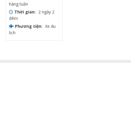
hàng tuần
Thời gian:
2 ngày 2
đêm
Phương tiện:
Xe du
lịch