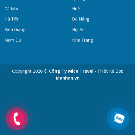
Cà Mau
Huế
Hà Tiên
Đà Nẵng
Kiên Giang
Hội An
Nam Du
Nha Trang
Copyright 2026 ©
Công Ty Mice Travel
- Thiết Kế Bởi:
Manhan.vn