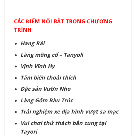
CÁC ĐIỂM NỔI BẬT TRONG CHƯƠNG
TRÌNH
Hang Rái
Làng mông cổ – Tanyoli
Vịnh Vĩnh Hy
Tăm biển thoải thích
Đặc sản Vườn Nho
Làng Gốm Bàu Trúc
Trải nghiệm xe địa hình vượt sa mạc
Vui chơi thử thách bắn cung tại
Tayori