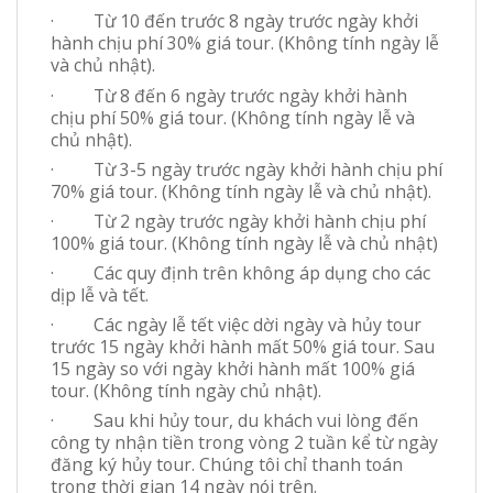
· Từ 10 đến trước 8 ngày trước ngày khởi
hành chịu phí 30% giá tour. (Không tính ngày lễ
và chủ nhật).
· Từ 8 đến 6 ngày trước ngày khởi hành
chịu phí 50% giá tour. (Không tính ngày lễ và
chủ nhật).
· Từ 3-5 ngày trước ngày khởi hành chịu phí
70% giá tour. (Không tính ngày lễ và chủ nhật).
· Từ 2 ngày trước ngày khởi hành chịu phí
100% giá tour. (Không tính ngày lễ và chủ nhật)
· Các quy định trên không áp dụng cho các
dịp lễ và tết.
· Các ngày lễ tết việc dời ngày và hủy tour
trước 15 ngày khởi hành mất 50% giá tour. Sau
15 ngày so với ngày khởi hành mất 100% giá
tour. (Không tính ngày chủ nhật).
· Sau khi hủy tour, du khách vui lòng đến
công ty nhận tiền trong vòng 2 tuần kể từ ngày
đăng ký hủy tour. Chúng tôi chỉ thanh toán
trong thời gian 14 ngày nói trên.