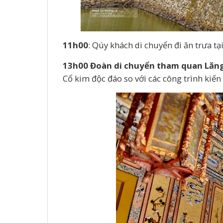
11h00
: Qúy khách di chuyển đi ăn trưa 
13h00 Đoàn di chuyển tham quan
Lăng
Cổ kim độc đáo so với các công trình kiế