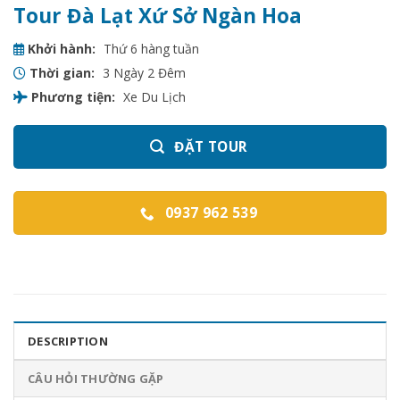
Tour Đà Lạt Xứ Sở Ngàn Hoa
Khởi hành:
Thứ 6 hàng tuần
Thời gian:
3 Ngày 2 Đêm
Phương tiện:
Xe Du Lịch
ĐẶT TOUR
0937 962 539
DESCRIPTION
CÂU HỎI THƯỜNG GẶP