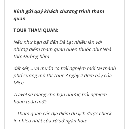
Kính gửi quý khách chương trình tham
quan
TOUR THAM QUAN:
Nếu như bạn đã đến Đà Lạt nhiều lần với
những điểm tham quan quen thuộc như Nhà
thờ, Đường hầm
đất sét,… và muốn có trải nghiệm mới tại thành
phố sương mù thì Tour 3 ngày 2 đêm này của
Mice
Travel sẽ mang cho bạn những trải nghiệm
hoàn toàn mới:
– Tham quan các địa điểm du lịch được check –
in nhiều nhất của xứ sở ngàn hoa;