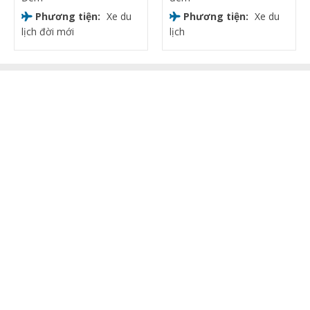
Phương tiện:
Xe du
Phương tiện:
Xe du
lịch đời mới
lịch