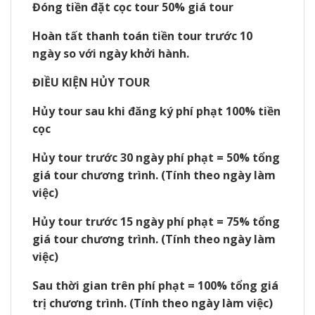
Đóng tiền đặt cọc tour 50% giá tour
Hoàn tất thanh toán tiền tour trước 10
ngày so với ngày khởi hành.
ĐIỀU KIỆN HỦY TOUR
Hủy tour sau khi đăng ký phí phạt 100% tiền
cọc
Hủy tour trước 30 ngày phí phạt = 50% tổng
giá tour chương trình. (Tính theo ngày làm
việc)
Hủy tour trước 15 ngày phí phạt = 75% tổng
giá tour chương trình. (Tính theo ngày làm
việc)
Sau thời gian trên phí phạt = 100% tổng giá
trị chương trình. (Tính theo ngày làm việc)