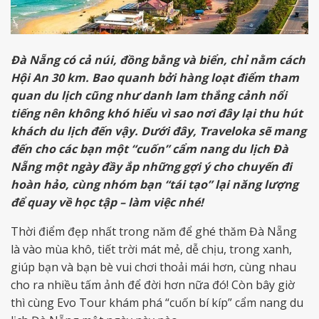
Đà Nẵng có cả núi, đồng bằng và biển, chỉ nằm cách
Hội An 30 km. Bao quanh bởi hàng loạt điểm tham
quan du lịch cũng như danh lam thắng cảnh nổi
tiếng nên không khó hiểu vì sao nơi đây lại thu hút
khách du lịch đến vậy. Dưới đây, Traveloka sẽ mang
đến cho các bạn một “cuốn” cẩm nang du lịch Đà
Nẵng một ngày đầy ắp những gợi ý cho chuyến đi
hoàn hảo, cùng nhóm bạn “tái tạo” lại năng lượng
để quay về học tập – làm việc nhé!
Thời điểm đẹp nhất trong năm để ghé thăm Đà Nẵng
là vào mùa khô, tiết trời mát mẻ, dễ chịu, trong xanh,
giúp bạn và bạn bè vui chơi thoải mái hơn, cùng nhau
cho ra nhiều tấm ảnh để đời hơn nữa đó! Còn bây giờ
thì cùng Evo Tour khám phá “cuốn bí kíp” cẩm nang du