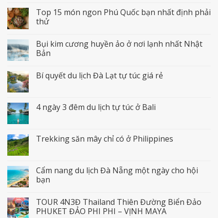
Top 15 món ngon Phú Quốc bạn nhất định phải
thử
Bụi kim cương huyền ảo ở nơi lạnh nhất Nhật
Bản
Bí quyết du lịch Đà Lạt tự túc giá rẻ
4 ngày 3 đêm du lịch tự túc ở Bali
Trekking săn mây chỉ có ở Philippines
Cẩm nang du lịch Đà Nẵng một ngày cho hội
bạn
TOUR 4N3Đ Thailand Thiên Đường Biển Đảo
PHUKET ĐẢO PHI PHI – VỊNH MAYA