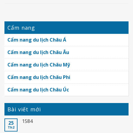
Cẩm nang
Cẩm nang du lịch Châu Á
Cẩm nang du lịch Châu Âu
Cẩm nang du lịch Châu Mỹ
Cẩm nang du lịch Châu Phi
Cẩm nang du lịch Châu Úc
Bài viết mới
1584
25
Th2