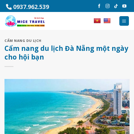
Chuyển
0937.962.539
đến
nội
dung
CẨM NANG DU LỊCH
Cẩm nang du lịch Đà Nẵng một ngày
cho hội bạn