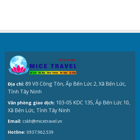
89 Võ Công Tôn, Ấp Bến Lức 2, Xã Bến Lức,
Địa chỉ:
Tỉnh Tây Ninh
103-05 KDC 135, Ấp Bến Lức 10,
Văn phòng giao dịch:
Xã Bến Lức, Tỉnh Tây Ninh
Email:
cskh@micetravel.vn
Hotline:
0937.962.539