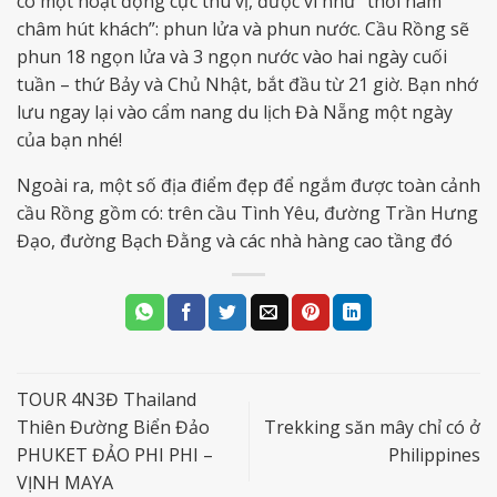
có một hoạt động cực thú vị, được ví như “thỏi nam
châm hút khách”: phun lửa và phun nước. Cầu Rồng sẽ
phun 18 ngọn lửa và 3 ngọn nước vào hai ngày cuối
tuần – thứ Bảy và Chủ Nhật, bắt đầu từ 21 giờ. Bạn nhớ
lưu ngay lại vào cẩm nang du lịch Đà Nẵng một ngày
của bạn nhé!
Ngoài ra, một số địa điểm đẹp để ngắm được toàn cảnh
cầu Rồng gồm có: trên cầu Tình Yêu, đường Trần Hưng
Đạo, đường Bạch Đằng và các nhà hàng cao tầng đó
TOUR 4N3Đ Thailand
Thiên Đường Biển Đảo
Trekking săn mây chỉ có ở
PHUKET ĐẢO PHI PHI –
Philippines
VỊNH MAYA