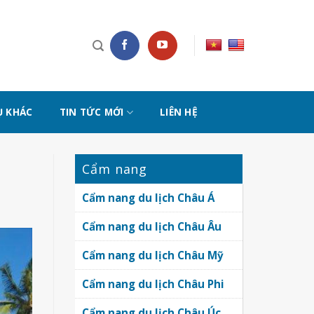
Ụ KHÁC
TIN TỨC MỚI
LIÊN HỆ
Cẩm nang
Cẩm nang du lịch Châu Á
Cẩm nang du lịch Châu Âu
Cẩm nang du lịch Châu Mỹ
Cẩm nang du lịch Châu Phi
Cẩm nang du lịch Châu Úc