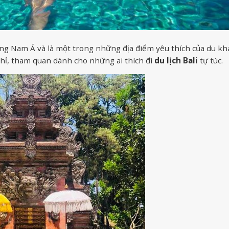
ông Nam Á và là một trong những địa điểm yêu thích của du kh
 nghỉ, tham quan dành cho những ai thích đi
du lịch Bali
tự túc.