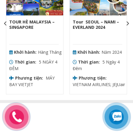
TOUR HÈ MALAYSIA –
Tour SEOUL – NAMI –
SINGAPORE
EVERLAND 2024
Khởi hành:
Hàng Tháng
Khởi hành:
Năm 2024
Thời gian:
5 NGÀY 4
Thời gian:
5 Ngày 4
ĐÊM
Đêm
Phương tiện:
MÁY
Phương tiện:
BAY VIETJET
VIETNAM AIRLINES; JEJUair