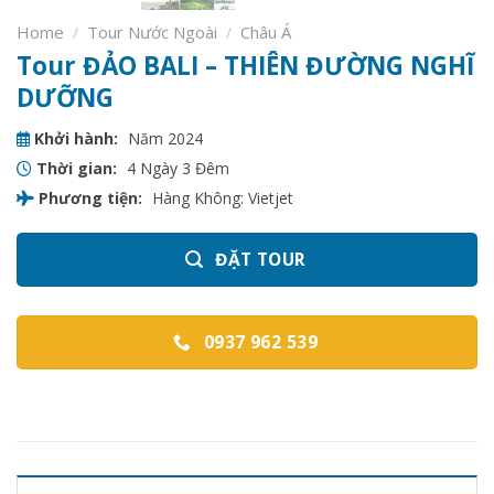
Home
Tour Nước Ngoài
Châu Á
/
/
Tour ĐẢO BALI – THIÊN ĐƯỜNG NGHĨ
DƯỠNG
Khởi hành:
Năm 2024
Thời gian:
4 Ngày 3 Đêm
Phương tiện:
Hàng Không: Vietjet
ĐẶT TOUR
0937 962 539