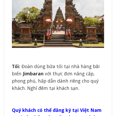
Tối:
Đoàn dùng bữa tối tại nhà hàng bãi
biển
Jimbaran
với thực đơn nâng cấp,
phong phú, hấp dẫn dành riêng cho quý
khách. Nghỉ đêm tại khách sạn.
Quý khách có thể đăng ký tại Việt Nam