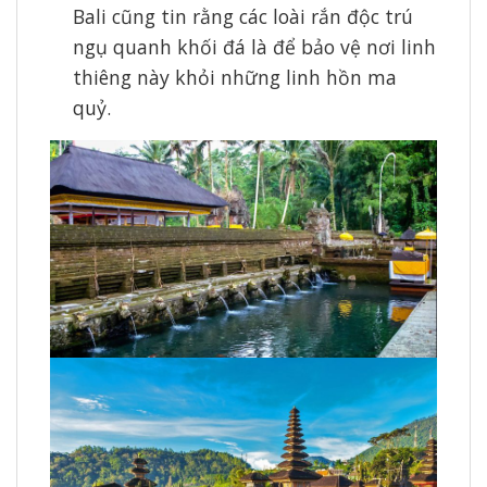
Bali cũng tin rằng các loài rắn độc trú
ngụ quanh khối đá là để bảo vệ nơi linh
thiêng này khỏi những linh hồn ma
quỷ.