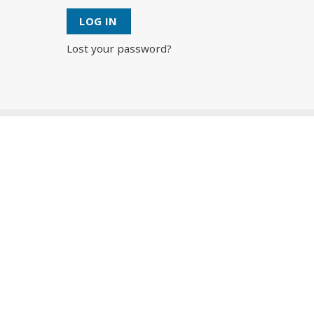
LOG IN
Lost your password?